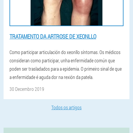
TRATAMENTO DA ARTROSE DE XEONLLO
Como participar articulación do xeonllo síntomas. Os médicos
consideran como participar, unha enfermidade común que
poden ser trasladados para a epidemia. O primeiro sinal de que
a enfermidade é aguda dor na rexión da patela.
30 Decembro 2019
Todos os artigos