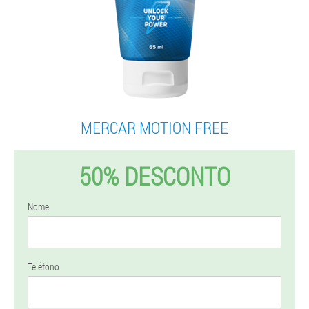
MERCAR MOTION FREE
50% DESCONTO
Nome
Teléfono