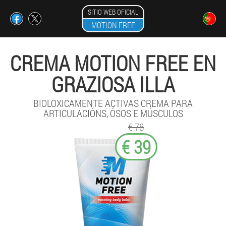
SITIO WEB OFICIAL
MOTION FREE
CREMA MOTION FREE EN
GRAZIOSA ILLA
BIOLOXICAMENTE ACTIVAS CREMA PARA
ARTICULACIÓNS, ÓSOS E MÚSCULOS
€ 78
€ 39