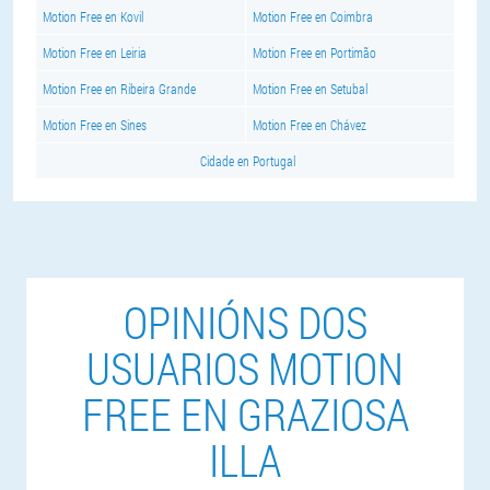
Motion Free en Kovil
Motion Free en Coimbra
Motion Free en Leiria
Motion Free en Portimão
Motion Free en Ribeira Grande
Motion Free en Setubal
Motion Free en Sines
Motion Free en Chávez
Cidade en Portugal
OPINIÓNS DOS
USUARIOS MOTION
FREE EN GRAZIOSA
ILLA