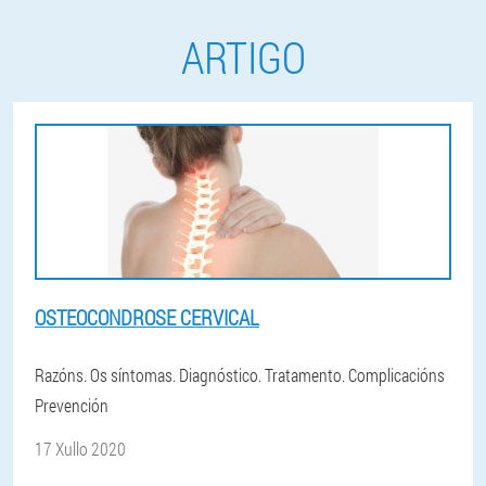
ARTIGO
OSTEOCONDROSE CERVICAL
Razóns. Os síntomas. Diagnóstico. Tratamento. Complicacións
Prevención
17 Xullo 2020