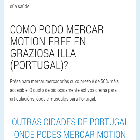
súa saúde.
COMO PODO MERCAR
MOTION FREE EN
GRAZIOSA ILLA
(PORTUGAL)?
Présa para mercar mercadorías cuxo prezo é de 50% máis
accesible. O custo de bioloxicamente activos crema para
articulacións, ósos e músculos para Portugal
.
OUTRAS CIDADES DE PORTUGAL
ONDE PODES MERCAR MOTION