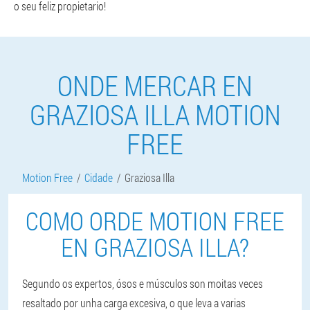
o seu feliz propietario!
ONDE MERCAR EN
GRAZIOSA ILLA MOTION
FREE
Motion Free
Cidade
Graziosa Illa
COMO ORDE MOTION FREE
EN GRAZIOSA ILLA?
Segundo os expertos, ósos e músculos son moitas veces
resaltado por unha carga excesiva, o que leva a varias