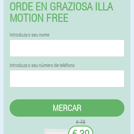
ORDE EN GRAZIOSA ILLA
MOTION FREE
Introduza o seu nome
Introduza o seu número de teléfono
MERCAR
€ 78
€ 39