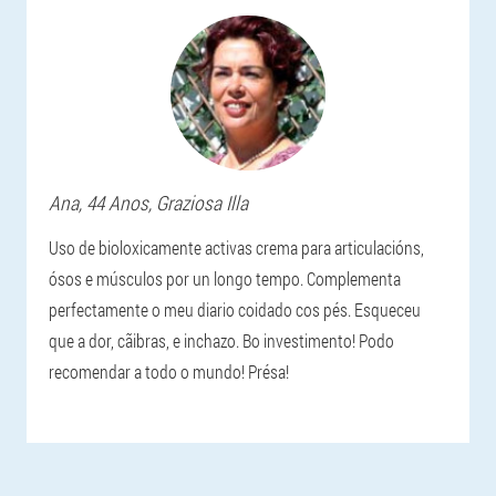
Ana
, 44 Anos,
Graziosa Illa
Uso de bioloxicamente activas crema para articulacións,
ósos e músculos por un longo tempo. Complementa
perfectamente o meu diario coidado cos pés. Esqueceu
que a dor, cãibras, e inchazo. Bo investimento! Podo
recomendar a todo o mundo! Présa!