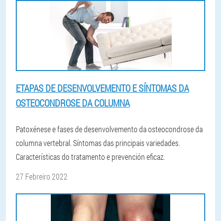
ETAPAS DE DESENVOLVEMENTO E SÍNTOMAS DA
OSTEOCONDROSE DA COLUMNA
Patoxénese e fases de desenvolvemento da osteocondrose da
columna vertebral. Síntomas das principais variedades.
Características do tratamento e prevención eficaz.
27 Febreiro 2022